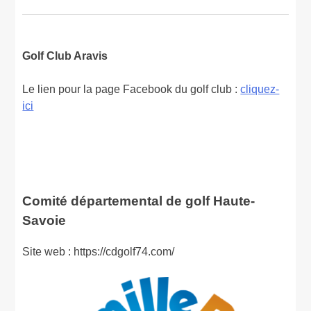
Golf Club Aravis
Le lien pour la page Facebook du golf club :
cliquez-
ici
Comité départemental de golf Haute-
Savoie
Site web : https://cdgolf74.com/