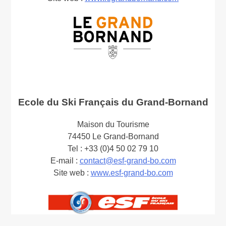
Ecole du Ski Français du Grand-Bornand
Maison du Tourisme
74450 Le Grand-Bornand
Tel : +33 (0)4 50 02 79 10
E-mail :
contact@esf-grand-bo.com
Site web :
www.esf-grand-bo.com