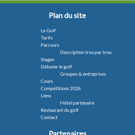
Plan du site
Le Golf
Tarifs
Parcours
Description trou par trou
Stages
Débuter le golf
Groupes & entreprises
Cours
Compétitions 2026
Liens
Hôtel partenaire
Restaurant du golf
Contact
Partenaires