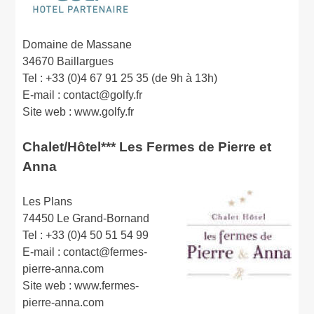
Domaine de Massane
34670 Baillargues
Tel : +33 (0)4 67 91 25 35 (de 9h à 13h)
E-mail : contact@golfy.fr
Site web : www.golfy.fr
Chalet/Hôtel*** Les Fermes de Pierre et
Anna
Les Plans
74450 Le Grand-Bornand
Tel : +33 (0)4 50 51 54 99
E-mail : contact@fermes-
pierre-anna.com
Site web : www.fermes-
pierre-anna.com