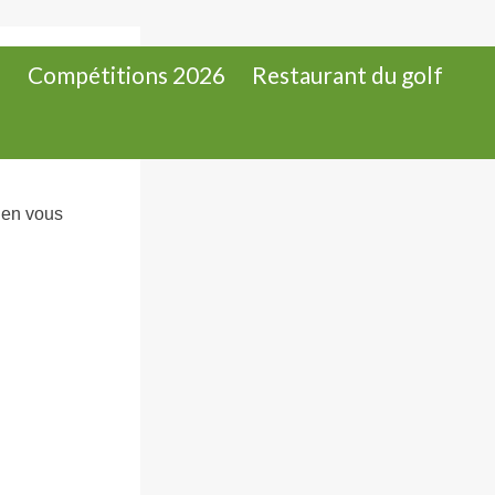
s
Compétitions 2026
Restaurant du golf
 en vous