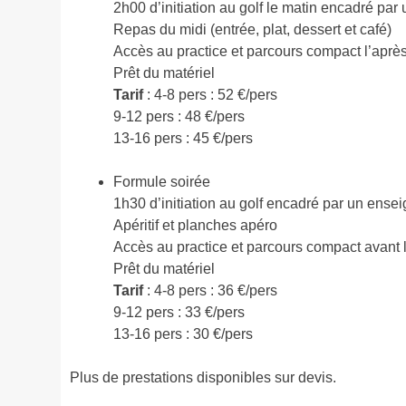
2h00 d’initiation au golf le matin encadré par
Repas du midi (entrée, plat, dessert et café)
Accès au practice et parcours compact l’aprè
Prêt du matériel
Tarif
: 4-8 pers : 52 €/pers
9-12 pers : 48 €/pers
13-16 pers : 45 €/pers
Formule soirée
1h30 d’initiation au golf encadré par un ense
Apéritif et planches apéro
Accès au practice et parcours compact avant 
Prêt du matériel
Tarif
: 4-8 pers : 36 €/pers
9-12 pers : 33 €/pers
13-16 pers : 30 €/pers
Plus de prestations disponibles sur devis.