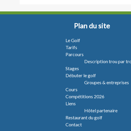
Plan du site
Le Golf
Tarifs
Parcours
Description trou par tr
Stages
Débuter le golf
Groupes & entreprises
Cours
Compétitions 2026
Liens
Hôtel partenaire
Restaurant du golf
Contact